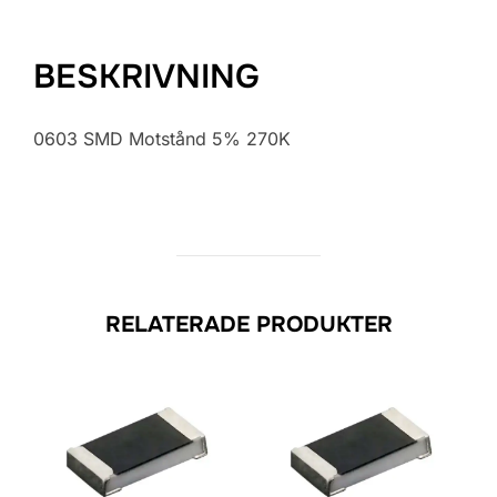
BESKRIVNING
0603 SMD Motstånd 5% 270K
RELATERADE PRODUKTER