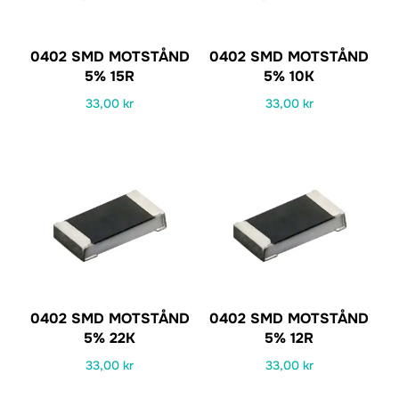
0402 SMD MOTSTÅND
0402 SMD MOTSTÅND
5% 15R
5% 10K
33,00
kr
33,00
kr
0402 SMD MOTSTÅND
0402 SMD MOTSTÅND
5% 22K
5% 12R
33,00
kr
33,00
kr