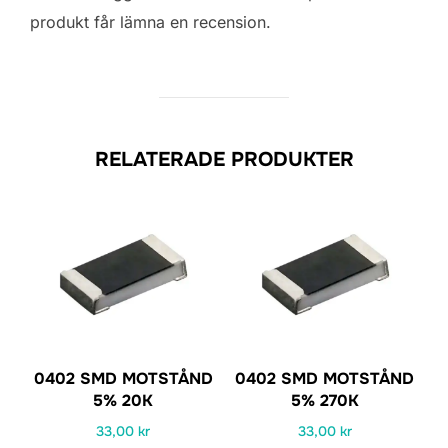
produkt får lämna en recension.
RELATERADE PRODUKTER
0402 SMD MOTSTÅND
0402 SMD MOTSTÅND
5% 20K
5% 270K
33,00
kr
33,00
kr