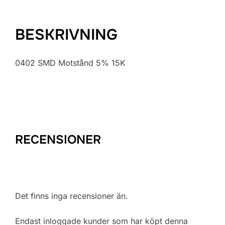
BESKRIVNING
0402 SMD Motstånd 5% 15K
RECENSIONER
Det finns inga recensioner än.
Endast inloggade kunder som har köpt denna