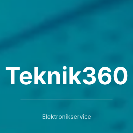
Teknik360
Elektronikservice