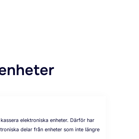
 enheter
kassera elektroniska enheter. Därför har
troniska delar från enheter som inte längre