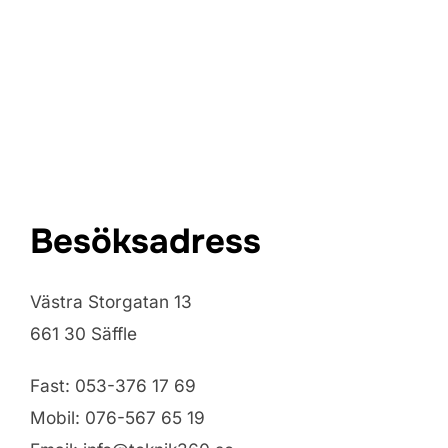
Besöksadress
Västra Storgatan 13
661 30 Säffle
Fast: 053-376 17 69
Mobil: 076-567 65 19