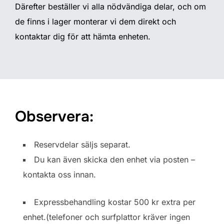
Därefter beställer vi alla nödvändiga delar, och om
de finns i lager monterar vi dem direkt och
kontaktar dig för att hämta enheten.
Observera:
Reservdelar säljs separat.
Du kan även skicka den enhet via posten –
kontakta oss innan.
Expressbehandling kostar 500 kr extra per
enhet.(telefoner och surfplattor kräver ingen