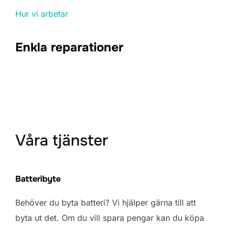
Hur vi arbetar
Enkla reparationer
Våra tjänster
Batteribyte
Behöver du byta batteri? Vi hjälper gärna till att
byta ut det. Om du vill spara pengar kan du köpa