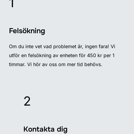
1
Felsökning
Om du inte vet vad problemet är, ingen fara! Vi
utför en felsökning av enheten för 450 kr per 1
timmar. Vi hör av oss om mer tid behövs.
2
Kontakta dig