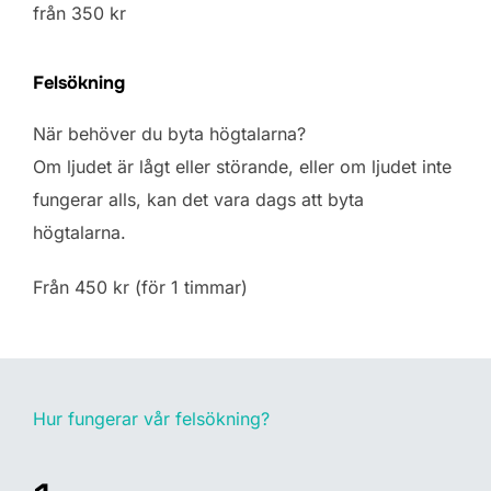
från 350 kr
Felsökning
När behöver du byta högtalarna?
Om ljudet är lågt eller störande, eller om ljudet inte
fungerar alls, kan det vara dags att byta
högtalarna.
Från 450 kr (för 1 timmar)
Hur fungerar vår felsökning?