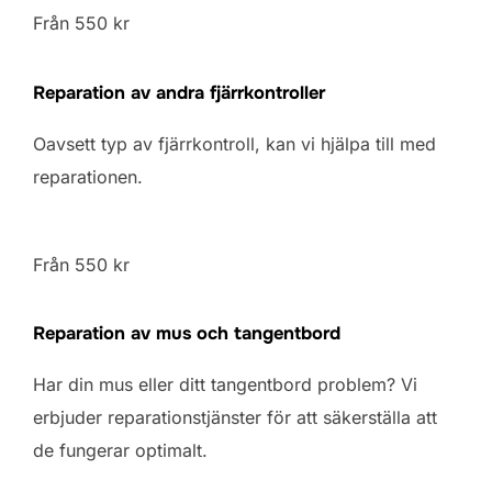
Från 550 kr
Reparation av andra fjärrkontroller
Oavsett typ av fjärrkontroll, kan vi hjälpa till med
reparationen.
Från 550 kr
Reparation av mus och tangentbord
Har din mus eller ditt tangentbord problem? Vi
erbjuder reparationstjänster för att säkerställa att
de fungerar optimalt.