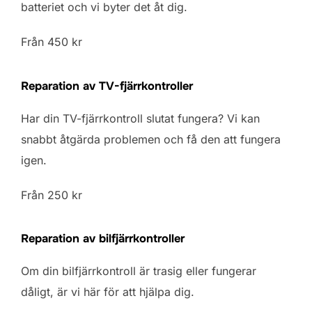
batteriet och vi byter det åt dig.
Från 450 kr
Reparation av TV-fjärrkontroller
Har din TV-fjärrkontroll slutat fungera? Vi kan
snabbt åtgärda problemen och få den att fungera
igen.
Från 250 kr
Reparation av bilfjärrkontroller
Om din bilfjärrkontroll är trasig eller fungerar
dåligt, är vi här för att hjälpa dig.