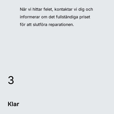
När vi hittar felet, kontaktar vi dig och
informerar om det fullständiga priset
för att slutföra reparationen.
3
Klar