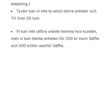
betalning.)
Tyvärr kan vi inte ta emot större enheter och
TV över 55 tum.
Vi kan inte utföra arbete hemma hos kunden,
men vi kan hämta enheten för 200 kr inom Säffle
och 500 kr/tim utanför Säffle.