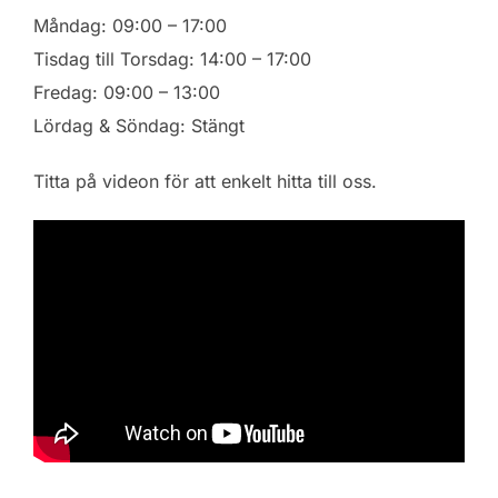
Måndag: 09:00 – 17:00
Tisdag till Torsdag: 14:00 – 17:00
Fredag: 09:00 – 13:00
Lördag & Söndag: Stängt
Titta på videon för att enkelt hitta till oss.