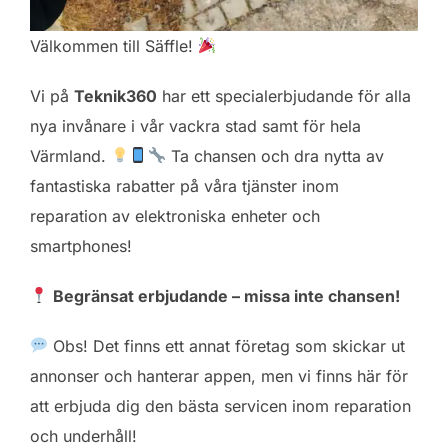
Välkommen till Säffle!
Vi på
Teknik360
har ett specialerbjudande för alla
nya invånare i vår vackra stad samt för hela
Värmland.
Ta chansen och dra nytta av
fantastiska rabatter på våra tjänster inom
reparation av elektroniska enheter och
smartphones!
Begränsat erbjudande – missa inte chansen!
Obs! Det finns ett annat företag som skickar ut
annonser och hanterar appen, men vi finns här för
att erbjuda dig den bästa servicen inom reparation
och underhåll!