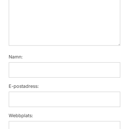
Namn:
E-postadress:
Webbplats: