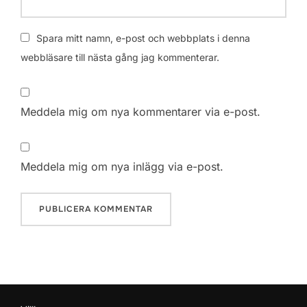
Spara mitt namn, e-post och webbplats i denna
webbläsare till nästa gång jag kommenterar.
Meddela mig om nya kommentarer via e-post.
Meddela mig om nya inlägg via e-post.