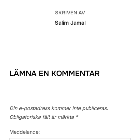
SKRIVEN AV
Salim Jamal
LÄMNA EN KOMMENTAR
Din e-postadress kommer inte publiceras.
Obligatoriska fält är märkta
*
Meddelande: