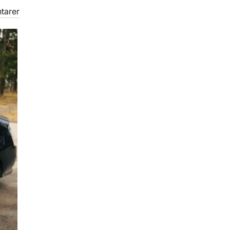
tarer