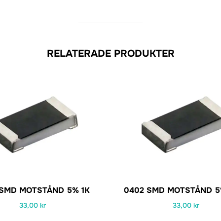
RELATERADE PRODUKTER
 SMD MOTSTÅND 5% 1K
0402 SMD MOTSTÅND 5
33,00
kr
33,00
kr