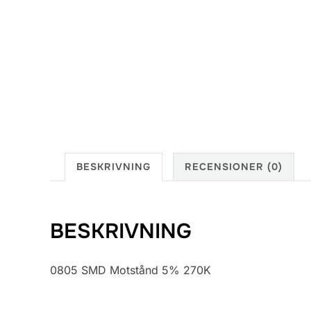
BESKRIVNING
RECENSIONER (0)
BESKRIVNING
0805 SMD Motstånd 5% 270K