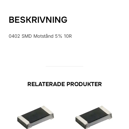
BESKRIVNING
0402 SMD Motstånd 5% 10R
RELATERADE PRODUKTER