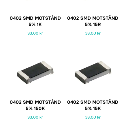
0402 SMD MOTSTÅND
0402 SMD MOTSTÅND
5% 1K
5% 15R
33,00
kr
33,00
kr
0402 SMD MOTSTÅND
0402 SMD MOTSTÅND
5% 150K
5% 15K
33,00
kr
33,00
kr