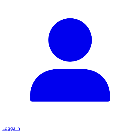
Logga in