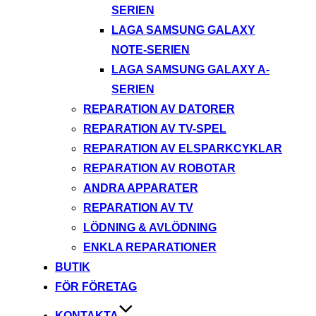
SERIEN
LAGA SAMSUNG GALAXY
NOTE-SERIEN
LAGA SAMSUNG GALAXY A-
SERIEN
REPARATION AV DATORER
REPARATION AV TV-SPEL
REPARATION AV ELSPARKCYKLAR
REPARATION AV ROBOTAR
ANDRA APPARATER
REPARATION AV TV
LÖDNING & AVLÖDNING
ENKLA REPARATIONER
BUTIK
FÖR FÖRETAG
KONTAKTA