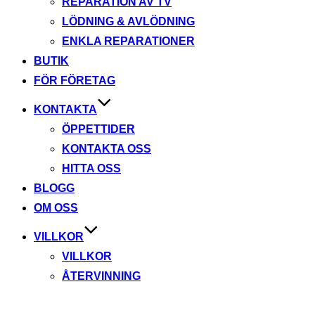
REPARATION AV TV
LÖDNING & AVLÖDNING
ENKLA REPARATIONER
BUTIK
FÖR FÖRETAG
KONTAKTA
ÖPPETTIDER
KONTAKTA OSS
HITTA OSS
BLOGG
OM OSS
VILLKOR
VILLKOR
ÅTERVINNING