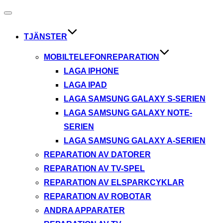
Slå
på/av
navigering
TJÄNSTER
MOBILTELEFONREPARATION
LAGA IPHONE
LAGA IPAD
LAGA SAMSUNG GALAXY S-SERIEN
LAGA SAMSUNG GALAXY NOTE-
SERIEN
LAGA SAMSUNG GALAXY A-SERIEN
REPARATION AV DATORER
REPARATION AV TV-SPEL
REPARATION AV ELSPARKCYKLAR
REPARATION AV ROBOTAR
ANDRA APPARATER