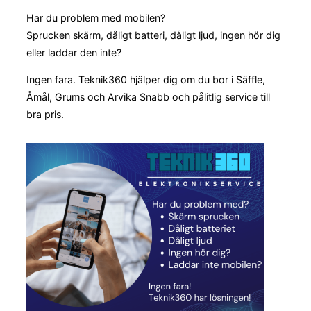
Har du problem med mobilen?
Sprucken skärm, dåligt batteri, dåligt ljud, ingen hör dig
eller laddar den inte?
Ingen fara. Teknik360 hjälper dig om du bor i Säffle,
Åmål, Grums och Arvika Snabb och pålitlig service till
bra pris.