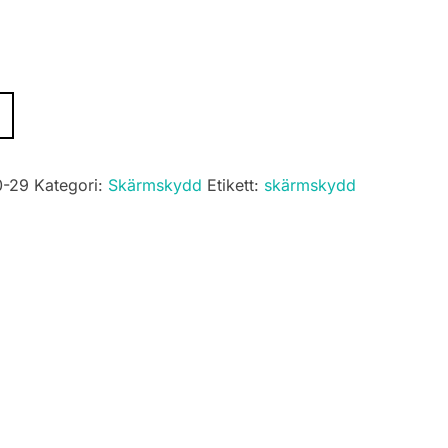
.
-29
Kategori:
Skärmskydd
Etikett:
skärmskydd