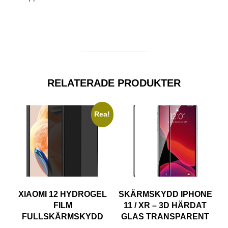
RELATERADE PRODUKTER
Rea!
XIAOMI 12 HYDROGEL
SKÄRMSKYDD IPHONE
FILM
11 / XR – 3D HÄRDAT
FULLSKÄRMSKYDD
GLAS TRANSPARENT