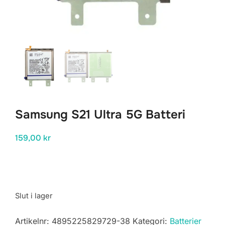
Samsung S21 Ultra 5G Batteri
159,00
kr
Slut i lager
Artikelnr:
4895225829729-38
Kategori:
Batterier