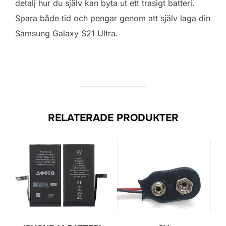
detalj hur du själv kan byta ut ett trasigt batteri.
Spara både tid och pengar genom att själv laga din
Samsung Galaxy S21 Ultra.
RELATERADE PRODUKTER