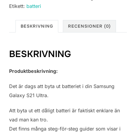
Etikett:
batteri
BESKRIVNING
RECENSIONER (0)
BESKRIVNING
Produktbeskrivning:
Det är dags att byta ut batteriet i din Samsung
Galaxy S21 Ultra.
Att byta ut ett dåligt batteri är faktiskt enklare än
vad man kan tro.
Det finns många steg-för-steg guider som visar i