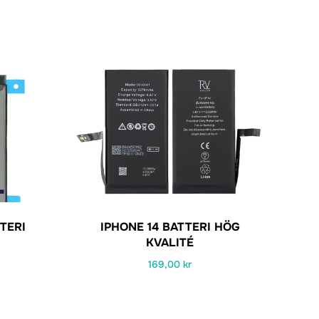
TERI
IPHONE 14 BATTERI HÖG
KVALITÉ
169,00
kr