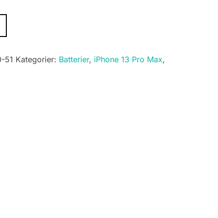
-51
Kategorier:
Batterier
,
iPhone 13 Pro Max
,