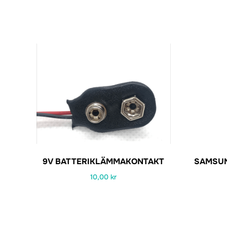
9V BATTERIKLÄMMAKONTAKT
SAMSUN
10,00
kr