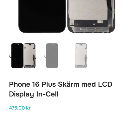
Phone 16 Plus Skärm med LCD
Display In-Cell
475,00
kr