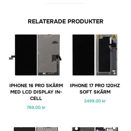
RELATERADE PRODUKTER
IPHONE 16 PRO SKÄRM
IPHONE 17 PRO 120HZ
MED LCD DISPLAY IN-
SOFT SKÄRM
CELL
2499,00
kr
769,00
kr