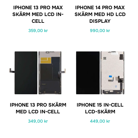
IPHONE 13 PRO MAX
IPHONE 14 PRO MAX
SKÄRM MED LCD IN-
SKÄRM MED HD LCD
CELL
DISPLAY
359,00
kr
990,00
kr
IPHONE 13 PRO SKÄRM
IPHONE 15 IN-CELL
MED LCD IN-CELL
LCD-SKÄRM
349,00
kr
449,00
kr