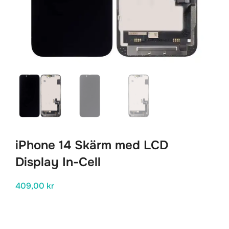
iPhone 14 Skärm med LCD
Display In-Cell
409,00
kr