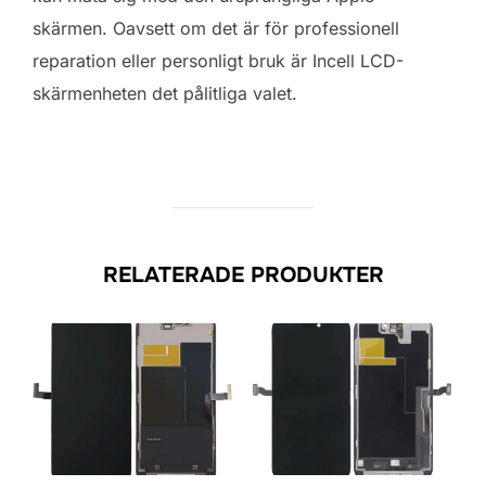
skärmen. Oavsett om det är för professionell
reparation eller personligt bruk är Incell LCD-
skärmenheten det pålitliga valet.
RELATERADE PRODUKTER