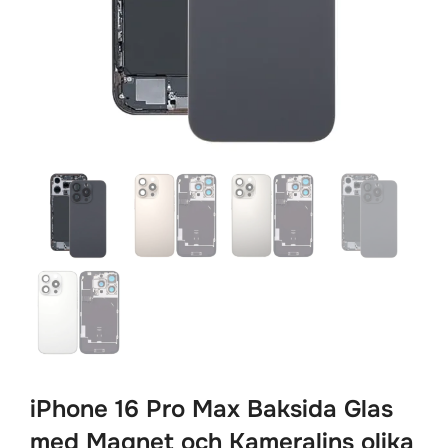
iPhone 16 Pro Max Baksida Glas
med Magnet och Kameralins olika