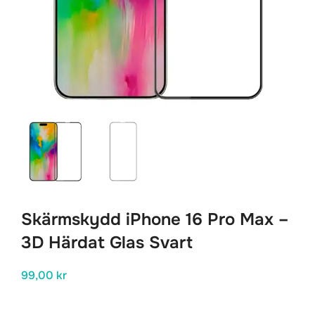
Skärmskydd iPhone 16 Pro Max –
3D Härdat Glas Svart
99,00
kr