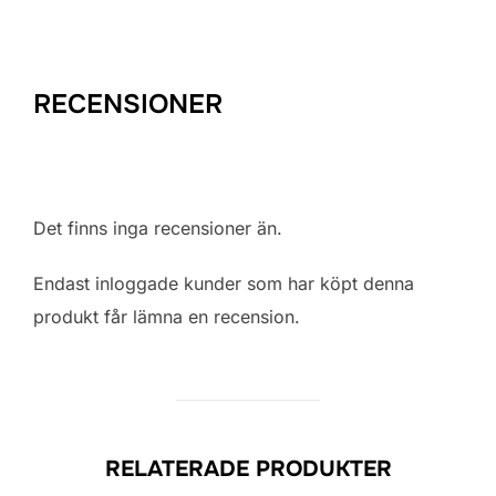
RECENSIONER
Det finns inga recensioner än.
Endast inloggade kunder som har köpt denna
produkt får lämna en recension.
RELATERADE PRODUKTER