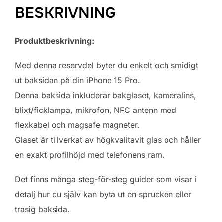
BESKRIVNING
Produktbeskrivning:
Med denna reservdel byter du enkelt och smidigt
ut baksidan på din iPhone 15 Pro.
Denna baksida inkluderar bakglaset, kameralins,
blixt/ficklampa, mikrofon, NFC antenn med
flexkabel och magsafe magneter.
Glaset är tillverkat av högkvalitavit glas och håller
en exakt profilhöjd med telefonens ram.
Det finns många steg-för-steg guider som visar i
detalj hur du själv kan byta ut en sprucken eller
trasig baksida.