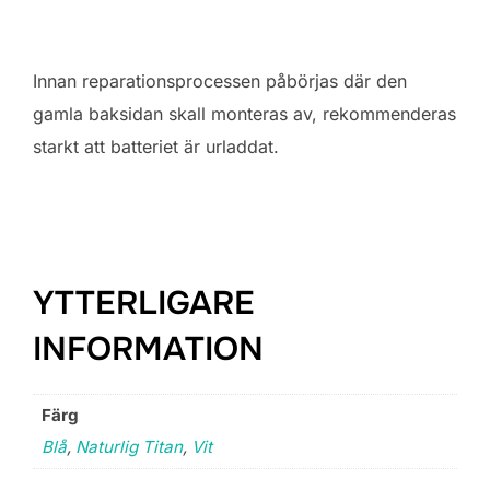
Innan reparationsprocessen påbörjas där den
gamla baksidan skall monteras av, rekommenderas
starkt att batteriet är urladdat.
YTTERLIGARE
INFORMATION
Färg
Blå
,
Naturlig Titan
,
Vit