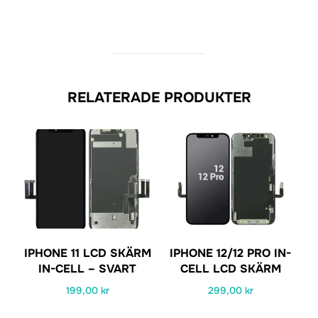
RELATERADE PRODUKTER
IPHONE 11 LCD SKÄRM
IPHONE 12/12 PRO IN-
IN-CELL – SVART
CELL LCD SKÄRM
199,00
kr
299,00
kr