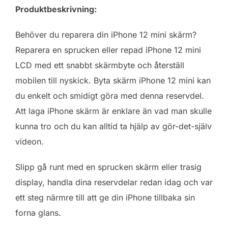
Produktbeskrivning:
Behöver du reparera din iPhone 12 mini skärm?
Reparera en sprucken eller repad iPhone 12 mini
LCD med ett snabbt skärmbyte och återställ
mobilen till nyskick. Byta skärm iPhone 12 mini kan
du enkelt och smidigt göra med denna reservdel.
Att laga iPhone skärm är enklare än vad man skulle
kunna tro och du kan alltid ta hjälp av gör-det-själv
videon.
Slipp gå runt med en sprucken skärm eller trasig
display, handla dina reservdelar redan idag och var
ett steg närmre till att ge din iPhone tillbaka sin
forna glans.