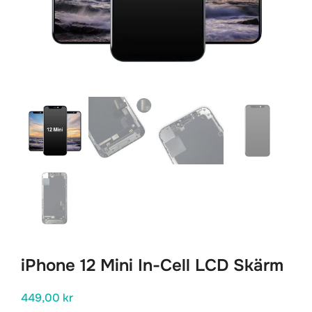
iPhone 12 Mini In-Cell LCD Skärm
449,00
kr