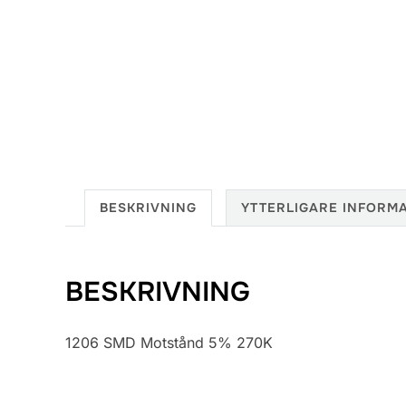
BESKRIVNING
YTTERLIGARE INFORM
BESKRIVNING
1206 SMD Motstånd 5% 270K