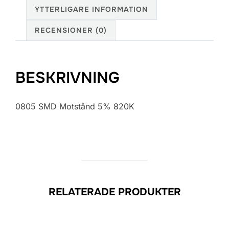
YTTERLIGARE INFORMATION
RECENSIONER (0)
BESKRIVNING
0805 SMD Motstånd 5% 820K
RELATERADE PRODUKTER