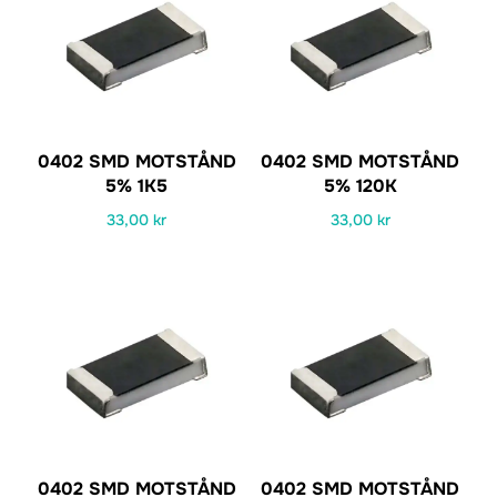
0402 SMD MOTSTÅND
0402 SMD MOTSTÅND
5% 1K5
5% 120K
33,00
kr
33,00
kr
0402 SMD MOTSTÅND
0402 SMD MOTSTÅND