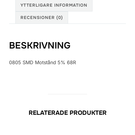
YTTERLIGARE INFORMATION
RECENSIONER (0)
BESKRIVNING
0805 SMD Motstånd 5% 68R
RELATERADE PRODUKTER