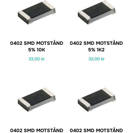
0402 SMD MOTSTÅND
0402 SMD MOTSTÅND
5% 10K
5% 1K2
33,00
kr
33,00
kr
0402 SMD MOTSTÅND
0402 SMD MOTSTÅND