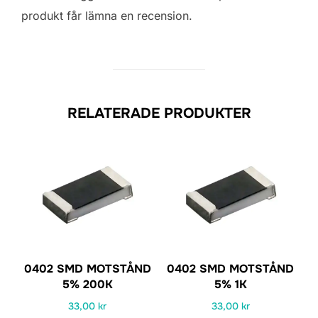
produkt får lämna en recension.
RELATERADE PRODUKTER
0402 SMD MOTSTÅND
0402 SMD MOTSTÅND
5% 200K
5% 1K
33,00
kr
33,00
kr