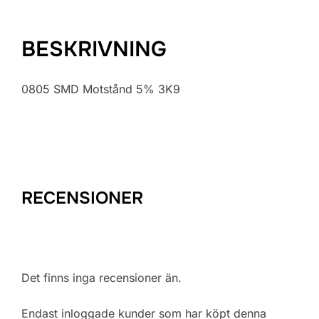
BESKRIVNING
0805 SMD Motstånd 5% 3K9
RECENSIONER
Det finns inga recensioner än.
Endast inloggade kunder som har köpt denna