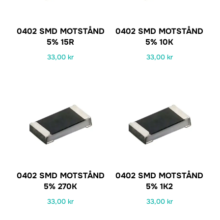
0402 SMD MOTSTÅND
0402 SMD MOTSTÅND
5% 15R
5% 10K
33,00
kr
33,00
kr
0402 SMD MOTSTÅND
0402 SMD MOTSTÅND
5% 270K
5% 1K2
33,00
kr
33,00
kr