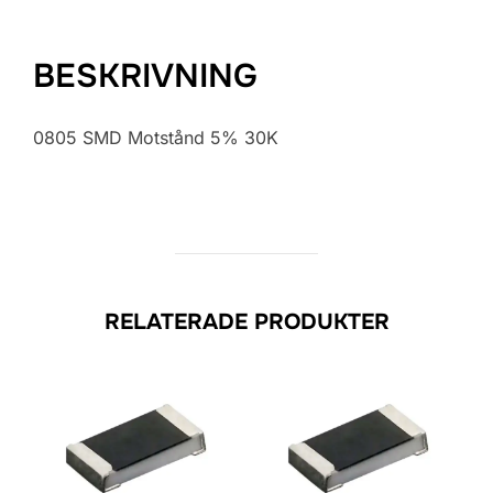
BESKRIVNING
0805 SMD Motstånd 5% 30K
RELATERADE PRODUKTER