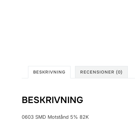
BESKRIVNING
RECENSIONER (0)
BESKRIVNING
0603 SMD Motstånd 5% 82K