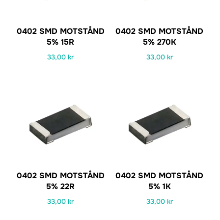
0402 SMD MOTSTÅND
0402 SMD MOTSTÅND
5% 15R
5% 270K
33,00
kr
33,00
kr
0402 SMD MOTSTÅND
0402 SMD MOTSTÅND
5% 22R
5% 1K
33,00
kr
33,00
kr