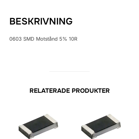
BESKRIVNING
0603 SMD Motstånd 5% 10R
RELATERADE PRODUKTER