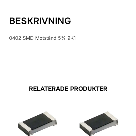
BESKRIVNING
0402 SMD Motstånd 5% 9K1
RELATERADE PRODUKTER