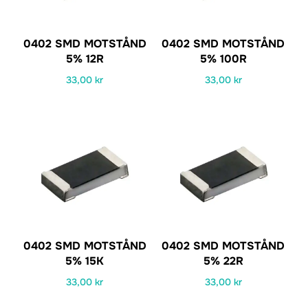
0402 SMD MOTSTÅND
0402 SMD MOTSTÅND
5% 12R
5% 100R
33,00
kr
33,00
kr
0402 SMD MOTSTÅND
0402 SMD MOTSTÅND
5% 15K
5% 22R
33,00
kr
33,00
kr