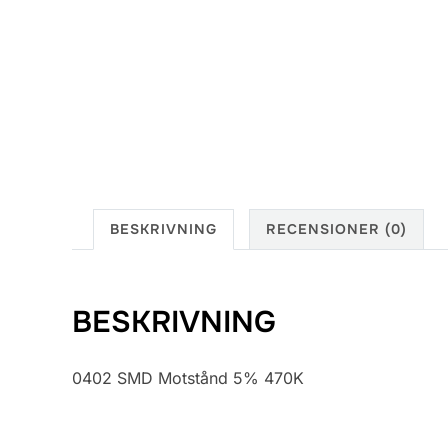
BESKRIVNING
RECENSIONER (0)
BESKRIVNING
0402 SMD Motstånd 5% 470K