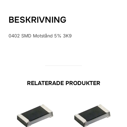
BESKRIVNING
0402 SMD Motstånd 5% 3K9
RELATERADE PRODUKTER