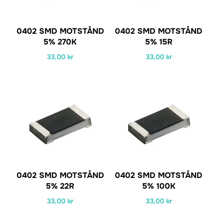
0402 SMD MOTSTÅND
0402 SMD MOTSTÅND
5% 270K
5% 15R
33,00
kr
33,00
kr
0402 SMD MOTSTÅND
0402 SMD MOTSTÅND
5% 22R
5% 100K
33,00
kr
33,00
kr