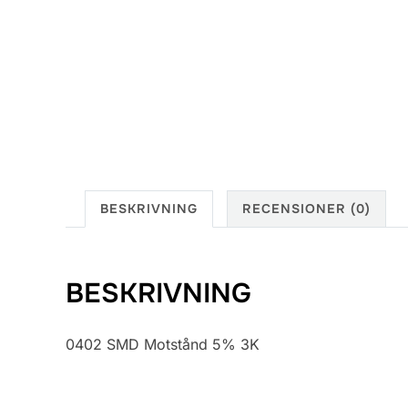
BESKRIVNING
RECENSIONER (0)
BESKRIVNING
0402 SMD Motstånd 5% 3K