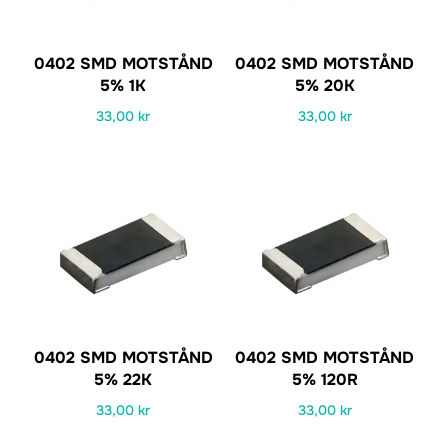
0402 SMD MOTSTÅND
0402 SMD MOTSTÅND
5% 1K
5% 20K
33,00
kr
33,00
kr
0402 SMD MOTSTÅND
0402 SMD MOTSTÅND
5% 22K
5% 120R
33,00
kr
33,00
kr