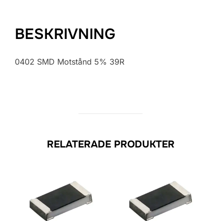
BESKRIVNING
0402 SMD Motstånd 5% 39R
RELATERADE PRODUKTER