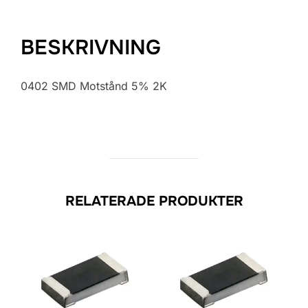
BESKRIVNING
0402 SMD Motstånd 5% 2K
RELATERADE PRODUKTER