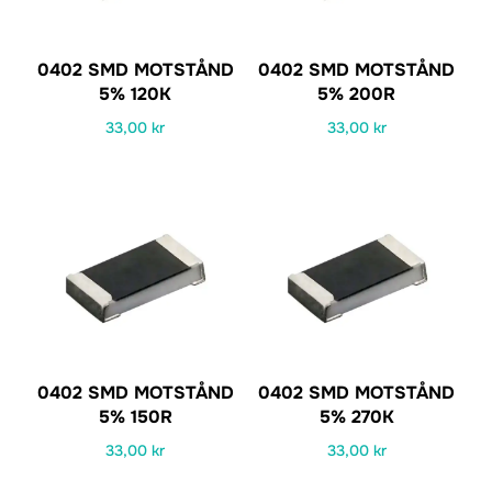
0402 SMD MOTSTÅND
0402 SMD MOTSTÅND
5% 120K
5% 200R
33,00
kr
33,00
kr
0402 SMD MOTSTÅND
0402 SMD MOTSTÅND
5% 150R
5% 270K
33,00
kr
33,00
kr