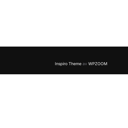
Inspiro Theme
av
WPZOOM