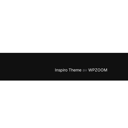
Inspiro Theme
av
WPZOOM