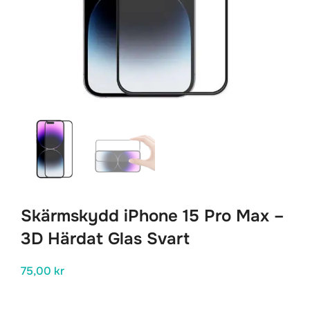
Skärmskydd iPhone 15 Pro Max –
3D Härdat Glas Svart
75,00
kr