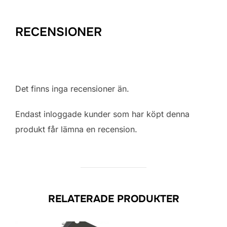
RECENSIONER
Det finns inga recensioner än.
Endast inloggade kunder som har köpt denna
produkt får lämna en recension.
RELATERADE PRODUKTER