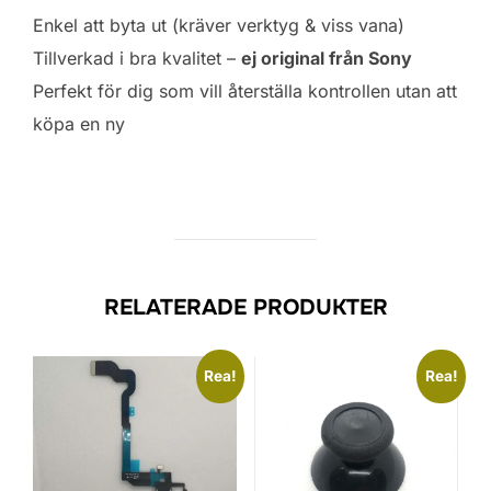
Enkel att byta ut (kräver verktyg & viss vana)
Tillverkad i bra kvalitet –
ej original från Sony
Perfekt för dig som vill återställa kontrollen utan att
köpa en ny
RELATERADE PRODUKTER
Rea!
Rea!