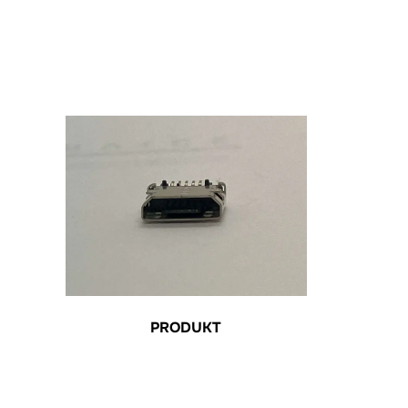
PRODUKT