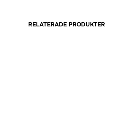
RELATERADE PRODUKTER