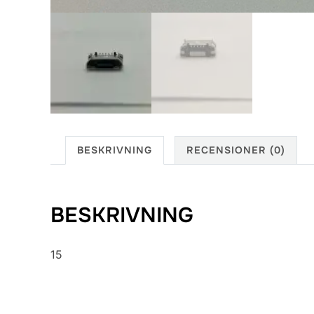
BESKRIVNING
RECENSIONER (0)
BESKRIVNING
15