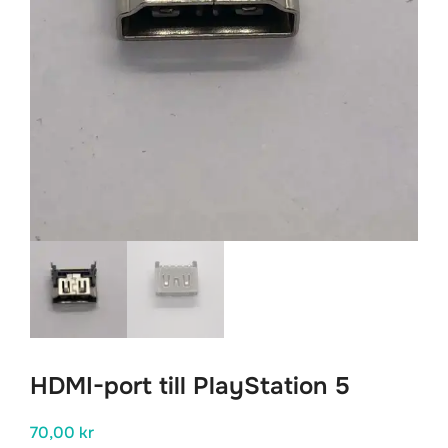
HDMI-port till PlayStation 5
70,00
kr