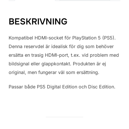
BESKRIVNING
Kompatibel HDMI-socket för PlayStation 5 (PS5).
Denna reservdel är idealisk för dig som behöver
ersätta en trasig HDMI-port, t.ex. vid problem med
bildsignal eller glappkontakt. Produkten är ej
original, men fungerar väl som ersättning.
Passar både PS5 Digital Edition och Disc Edition.