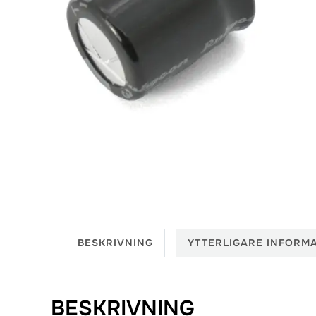
BESKRIVNING
YTTERLIGARE INFORM
BESKRIVNING