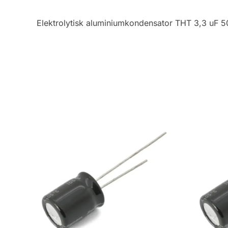
Elektrolytisk aluminiumkondensator THT 3,3 uF 5