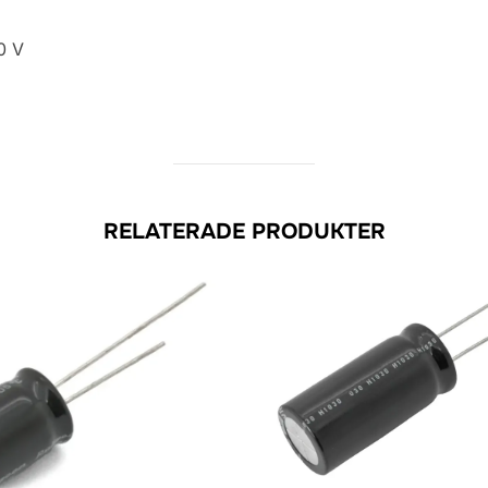
0 V
RELATERADE PRODUKTER