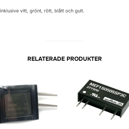
lusive vitt, grönt, rött, blått och gult.
RELATERADE PRODUKTER