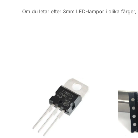
Om du letar efter 3mm LED-lampor i olika färger, ink