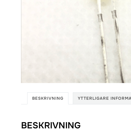
BESKRIVNING
YTTERLIGARE INFORM
BESKRIVNING