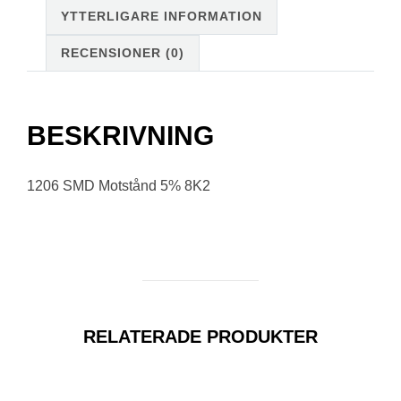
YTTERLIGARE INFORMATION
RECENSIONER (0)
BESKRIVNING
1206 SMD Motstånd 5% 8K2
RELATERADE PRODUKTER