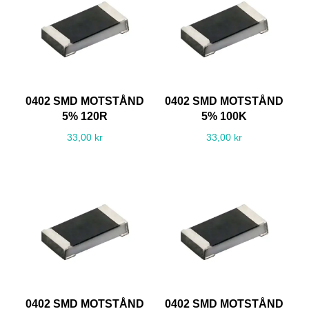
0402 SMD MOTSTÅND
0402 SMD MOTSTÅND
5% 120R
5% 100K
33,00
kr
33,00
kr
0402 SMD MOTSTÅND
0402 SMD MOTSTÅND