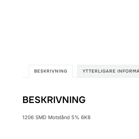
BESKRIVNING
YTTERLIGARE INFORM
BESKRIVNING
1206 SMD Motstånd 5% 6K8