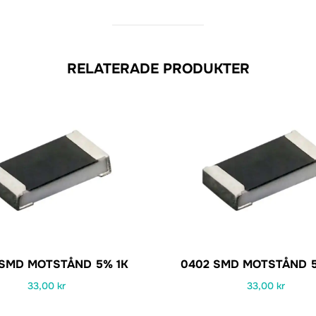
RELATERADE PRODUKTER
 SMD MOTSTÅND 5% 1K
0402 SMD MOTSTÅND 5
33,00
kr
33,00
kr