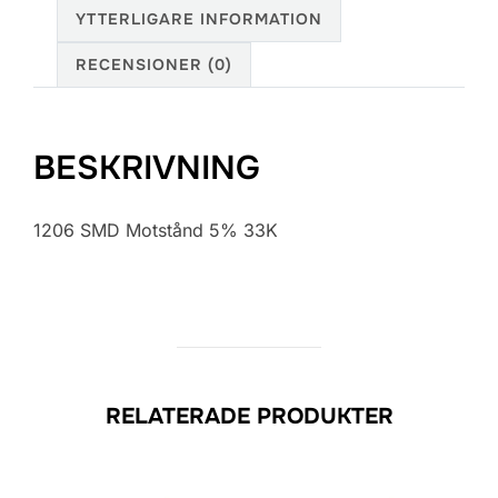
YTTERLIGARE INFORMATION
RECENSIONER (0)
BESKRIVNING
1206 SMD Motstånd 5% 33K
RELATERADE PRODUKTER