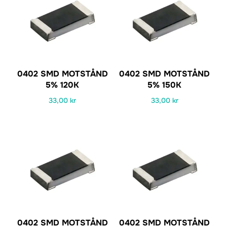
0402 SMD MOTSTÅND
0402 SMD MOTSTÅND
5% 120K
5% 150K
33,00
kr
33,00
kr
0402 SMD MOTSTÅND
0402 SMD MOTSTÅND