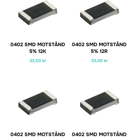
0402 SMD MOTSTÅND
0402 SMD MOTSTÅND
5% 12K
5% 12R
33,00
kr
33,00
kr
0402 SMD MOTSTÅND
0402 SMD MOTSTÅND