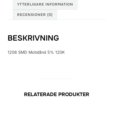
YTTERLIGARE INFORMATION
RECENSIONER (0)
BESKRIVNING
1206 SMD Motstånd 5% 120K
RELATERADE PRODUKTER