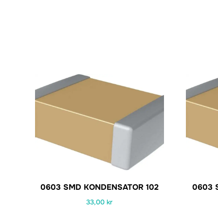
0603 SMD KONDENSATOR 102
0603 
33,00
kr