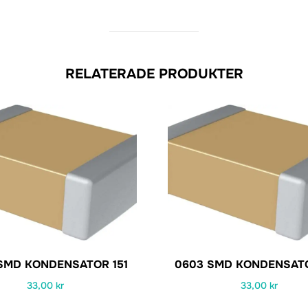
RELATERADE PRODUKTER
SMD KONDENSATOR 151
0603 SMD KONDENSAT
33,00
kr
33,00
kr