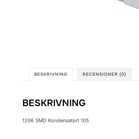
BESKRIVNING
RECENSIONER (0)
BESKRIVNING
1206 SMD Kondensatort 105