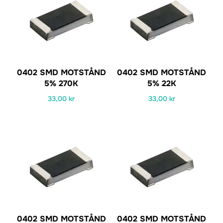
0402 SMD MOTSTÅND
0402 SMD MOTSTÅND
5% 270K
5% 22K
33,00
kr
33,00
kr
0402 SMD MOTSTÅND
0402 SMD MOTSTÅND