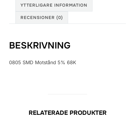
YTTERLIGARE INFORMATION
RECENSIONER (0)
BESKRIVNING
0805 SMD Motstånd 5% 68K
RELATERADE PRODUKTER