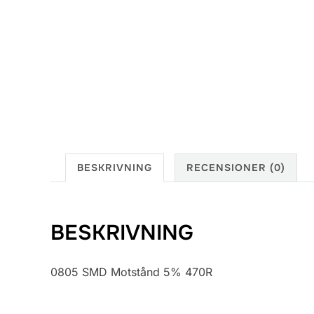
BESKRIVNING
RECENSIONER (0)
BESKRIVNING
0805 SMD Motstånd 5% 470R